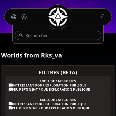
Rechercher
Worlds from Rks_va
FILTRES (BETA)
INCLUDE CATEGORIES
INTÉRESSANT POUR EXPLORATION PUBLIQUE
PEU PERTINENT POUR EXPLORATION PUBLIQUE
EXCLUDE CATEGORIES
INTÉRESSANT POUR EXPLORATION PUBLIQUE
PEU PERTINENT POUR EXPLORATION PUBLIQUE